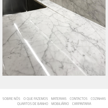
SOBRE NÓS
O QUE FAZEMOS
MATERIAIS
CONTACTOS
COZINHAS
QUARTOS DE BANHO
MOBILIÁRIO
CARPINTARIA