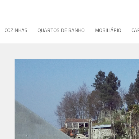
COZINHAS
QUARTOS DE BANHO
MOBILIÁRIO
CA