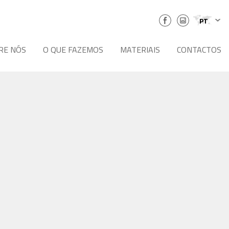
PT
RE NÓS
O QUE FAZEMOS
MATERIAIS
CONTACTOS