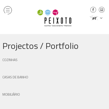
PT
Projectos / Portfolio
COZINHAS
CASAS DE BANHO
MOBILIÁRIO