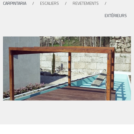
CARPINTARIA
/
ESCALIERS
/
REVETEMENTS
/
EXTÉRIEURS